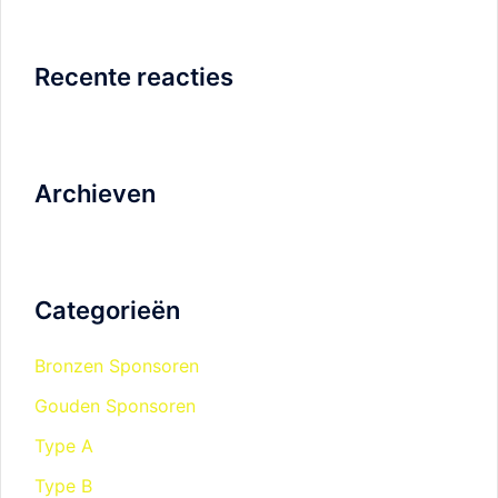
Recente reacties
Archieven
Categorieën
Bronzen Sponsoren
Gouden Sponsoren
Type A
Type B