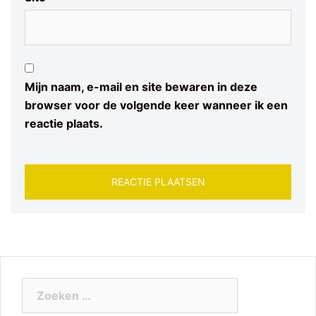
Mijn naam, e-mail en site bewaren in deze
browser voor de volgende keer wanneer ik een
reactie plaats.
Zoeken
naar: