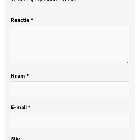
Reactie
*
Naam
*
E-mail
*
Site