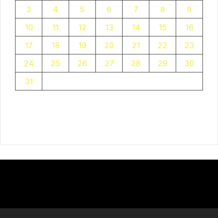
3
4
5
6
7
8
9
10
11
12
13
14
15
16
17
18
19
20
21
22
23
24
25
26
27
28
29
30
31