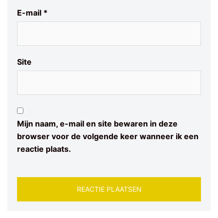
E-mail
*
Site
Mijn naam, e-mail en site bewaren in deze
browser voor de volgende keer wanneer ik een
reactie plaats.