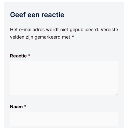
Geef een reactie
Het e-mailadres wordt niet gepubliceerd.
Vereiste
velden zijn gemarkeerd met
*
Reactie
*
Naam
*