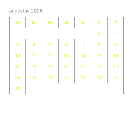
augustus 2026
M
D
W
D
V
Z
Z
1
2
3
4
5
6
7
8
9
10
11
12
13
14
15
16
17
18
19
20
21
22
23
24
25
26
27
28
29
30
31