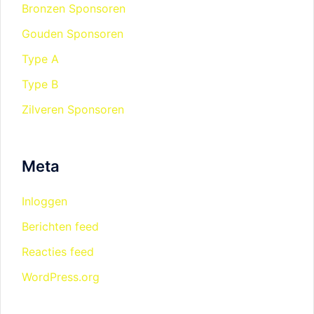
Bronzen Sponsoren
Gouden Sponsoren
Type A
Type B
Zilveren Sponsoren
Meta
Inloggen
Berichten feed
Reacties feed
WordPress.org