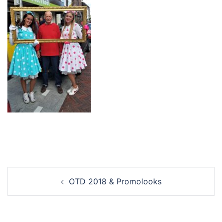
Berichtnavigatie
OTD 2018 & Promolooks