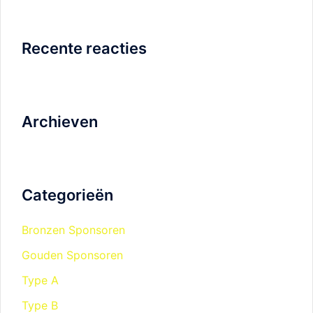
Recente reacties
Archieven
Categorieën
Bronzen Sponsoren
Gouden Sponsoren
Type A
Type B