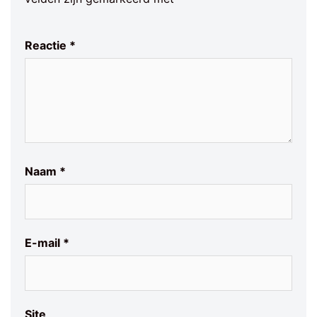
Reactie
*
Naam
*
E-mail
*
Site