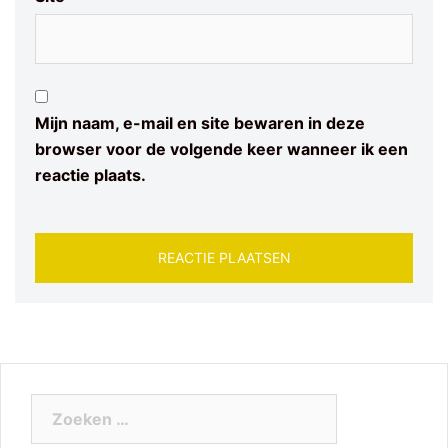
Mijn naam, e-mail en site bewaren in deze
browser voor de volgende keer wanneer ik een
reactie plaats.
Zoeken
naar: