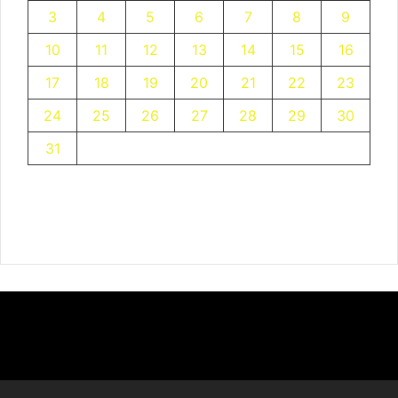
3
4
5
6
7
8
9
10
11
12
13
14
15
16
17
18
19
20
21
22
23
24
25
26
27
28
29
30
31