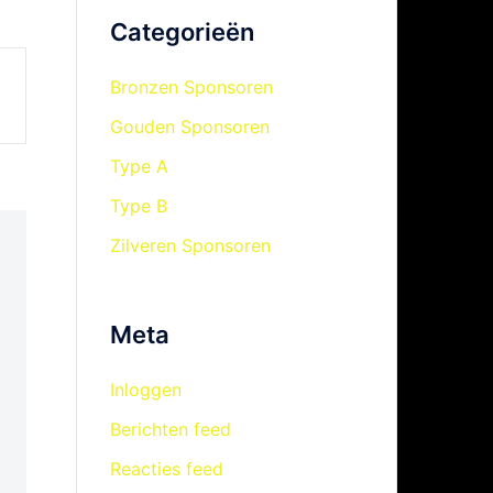
Categorieën
Bronzen Sponsoren
Gouden Sponsoren
Type A
Type B
Zilveren Sponsoren
Meta
Inloggen
Berichten feed
Reacties feed