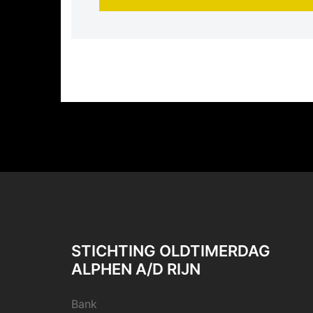
STICHTING OLDTIMERDAG
ALPHEN A/D RIJN
Bank