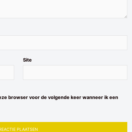
Site
deze browser voor de volgende keer wanneer ik een