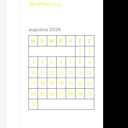
WordPress.org
augustus 2026
M
D
W
D
V
Z
Z
1
2
3
4
5
6
7
8
9
10
11
12
13
14
15
16
17
18
19
20
21
22
23
24
25
26
27
28
29
30
31