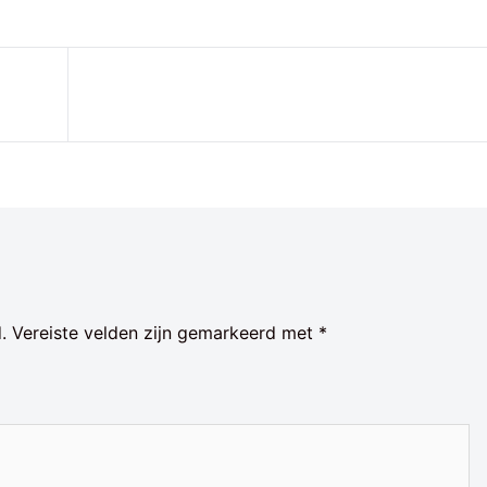
.
Vereiste velden zijn gemarkeerd met
*