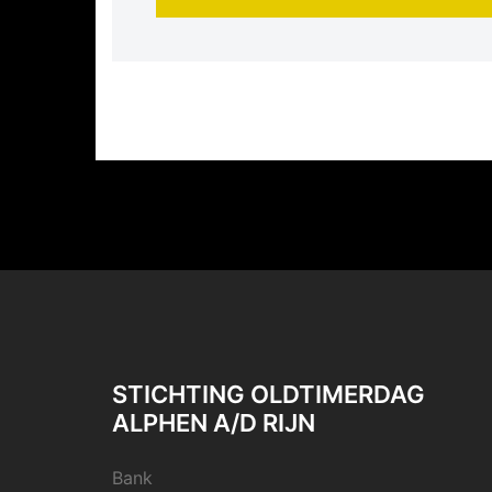
STICHTING OLDTIMERDAG
ALPHEN A/D RIJN
Bank