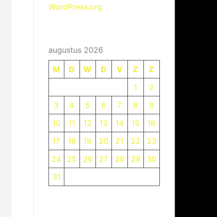
WordPress.org
augustus 2026
M
D
W
D
V
Z
Z
1
2
3
4
5
6
7
8
9
10
11
12
13
14
15
16
17
18
19
20
21
22
23
24
25
26
27
28
29
30
31