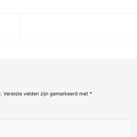
.
Vereiste velden zijn gemarkeerd met
*