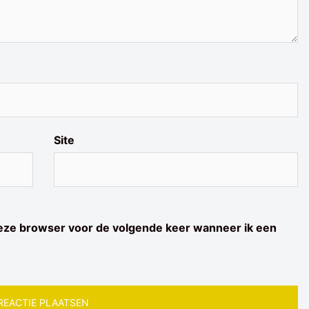
Site
deze browser voor de volgende keer wanneer ik een