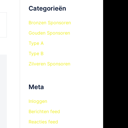
Categorieën
Bronzen Sponsoren
Gouden Sponsoren
Type A
Type B
Zilveren Sponsoren
Meta
Inloggen
Berichten feed
Reacties feed