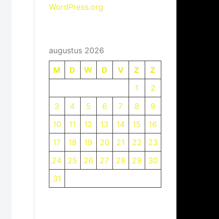
WordPress.org
augustus 2026
M
D
W
D
V
Z
Z
1
2
3
4
5
6
7
8
9
10
11
12
13
14
15
16
17
18
19
20
21
22
23
24
25
26
27
28
29
30
31