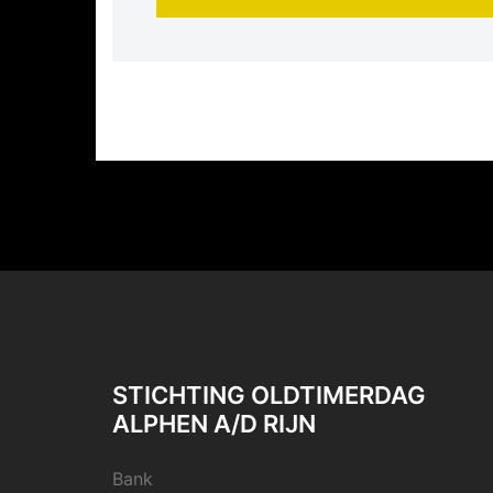
STICHTING OLDTIMERDAG
ALPHEN A/D RIJN
Bank