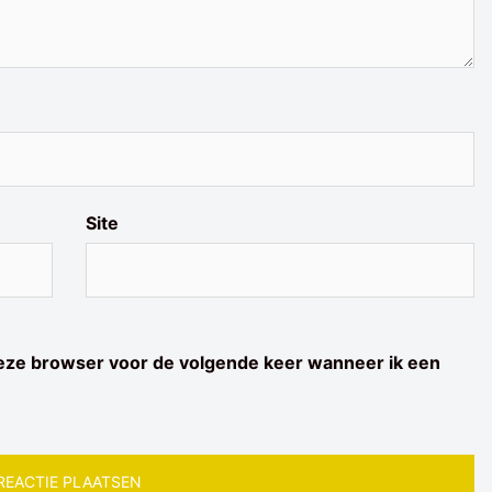
Site
deze browser voor de volgende keer wanneer ik een