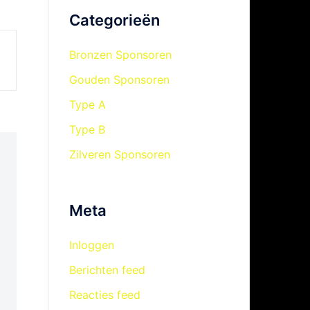
Categorieën
Bronzen Sponsoren
Gouden Sponsoren
Type A
Type B
Zilveren Sponsoren
Meta
Inloggen
Berichten feed
Reacties feed