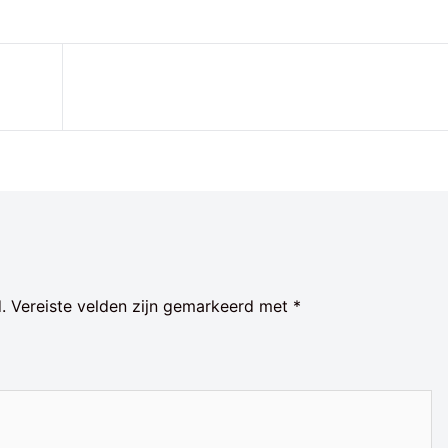
.
Vereiste velden zijn gemarkeerd met
*