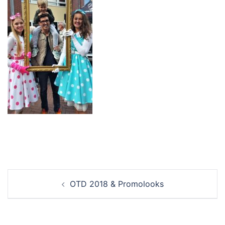
Berichtnavigatie
OTD 2018 & Promolooks