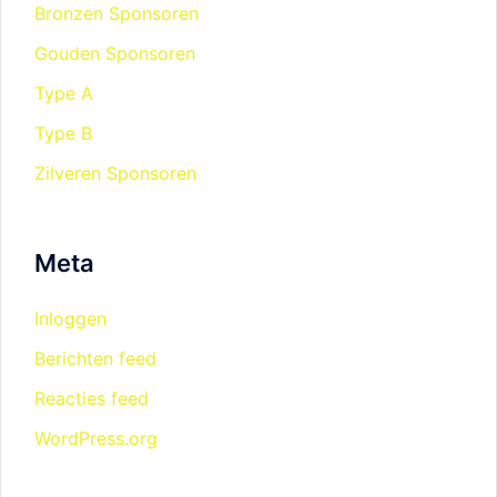
Bronzen Sponsoren
Gouden Sponsoren
Type A
Type B
Zilveren Sponsoren
Meta
Inloggen
Berichten feed
Reacties feed
WordPress.org