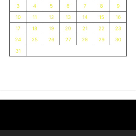
3
4
5
6
7
8
9
10
11
12
13
14
15
16
17
18
19
20
21
22
23
24
25
26
27
28
29
30
31