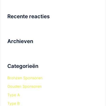
Recente reacties
Archieven
Categorieën
Bronzen Sponsoren
Gouden Sponsoren
Type A
Type B