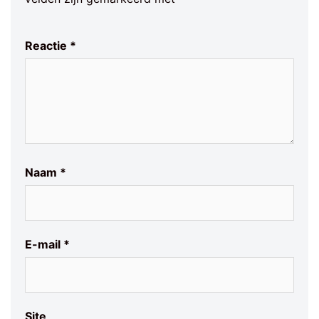
Reactie
*
Naam
*
E-mail
*
Site