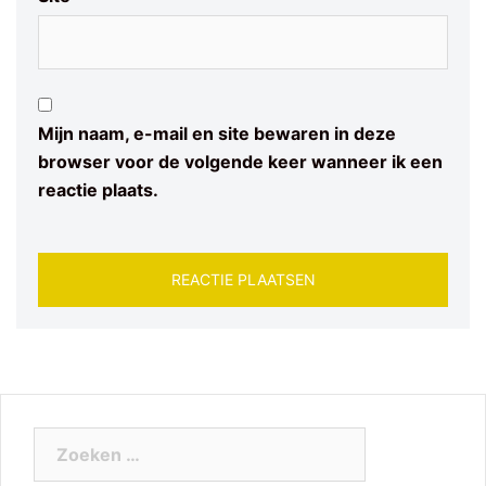
Mijn naam, e-mail en site bewaren in deze
browser voor de volgende keer wanneer ik een
reactie plaats.
Zoeken
naar: