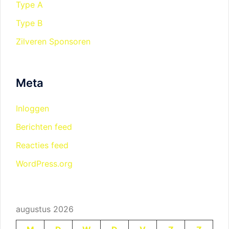
Type A
Type B
Zilveren Sponsoren
Meta
Inloggen
Berichten feed
Reacties feed
WordPress.org
augustus 2026