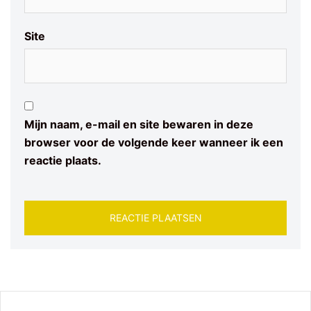
Site
Mijn naam, e-mail en site bewaren in deze
browser voor de volgende keer wanneer ik een
reactie plaats.