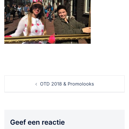
Berichtnavigatie
OTD 2018 & Promolooks
Geef een reactie