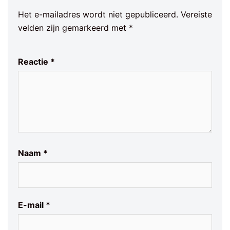
Het e-mailadres wordt niet gepubliceerd.
Vereiste
velden zijn gemarkeerd met
*
Reactie
*
Naam
*
E-mail
*