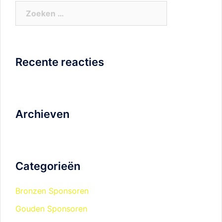
Zoeken
naar:
Recente reacties
Archieven
Categorieën
Bronzen Sponsoren
Gouden Sponsoren