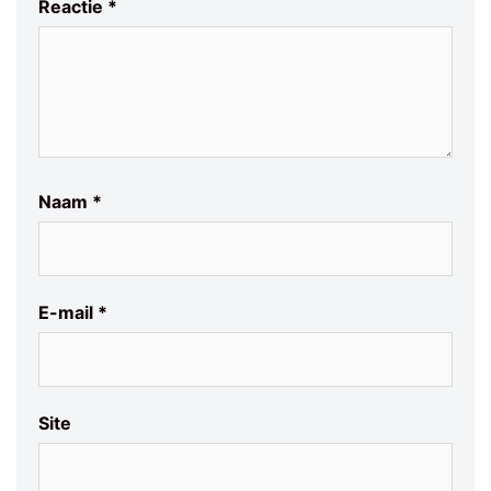
Reactie
*
Naam
*
E-mail
*
Site