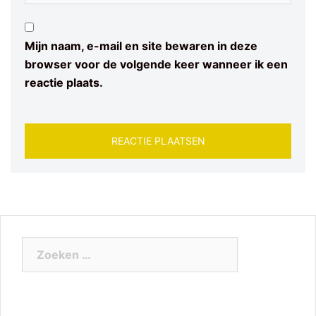
Mijn naam, e-mail en site bewaren in deze
browser voor de volgende keer wanneer ik een
reactie plaats.
Zoeken
naar: