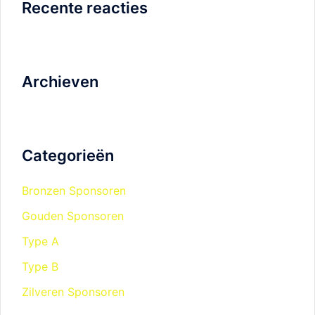
Recente reacties
Archieven
Categorieën
Bronzen Sponsoren
Gouden Sponsoren
Type A
Type B
Zilveren Sponsoren