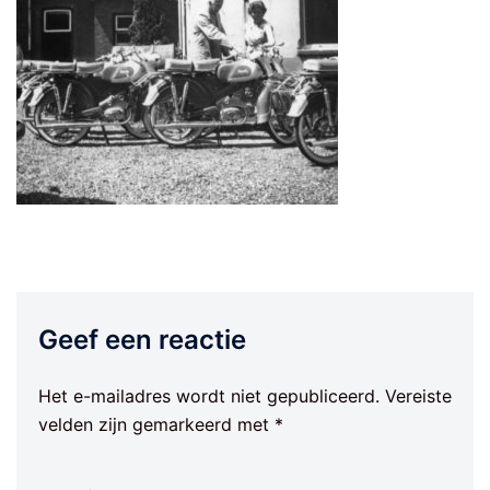
Geef een reactie
Het e-mailadres wordt niet gepubliceerd.
Vereiste
velden zijn gemarkeerd met
*