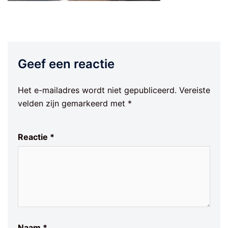
Geef een reactie
Het e-mailadres wordt niet gepubliceerd.
Vereiste
velden zijn gemarkeerd met
*
Reactie
*
Naam
*