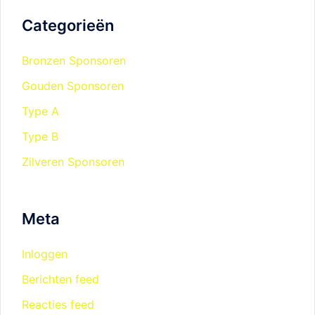
Categorieën
Bronzen Sponsoren
Gouden Sponsoren
Type A
Type B
Zilveren Sponsoren
Meta
Inloggen
Berichten feed
Reacties feed