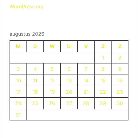
WordPress.org
augustus 2026
M
D
W
D
V
Z
Z
1
2
3
4
5
6
7
8
9
10
11
12
13
14
15
16
17
18
19
20
21
22
23
24
25
26
27
28
29
30
31