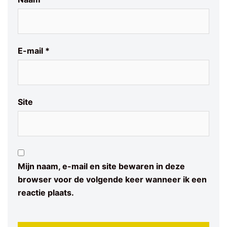
E-mail
*
Site
Mijn naam, e-mail en site bewaren in deze
browser voor de volgende keer wanneer ik een
reactie plaats.