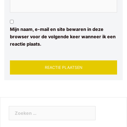
Mijn naam, e-mail en site bewaren in deze
browser voor de volgende keer wanneer ik een
reactie plaats.
Zoeken
naar: