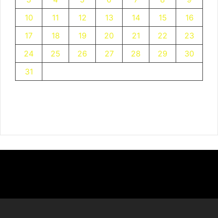
10
11
12
13
14
15
16
17
18
19
20
21
22
23
24
25
26
27
28
29
30
31