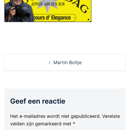
Berichtnavigatie
Martin Boltje
Geef een reactie
Het e-mailadres wordt niet gepubliceerd.
Vereiste
velden zijn gemarkeerd met
*