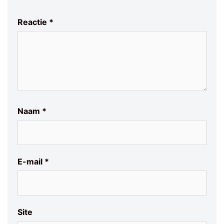
Reactie
*
Naam
*
E-mail
*
Site