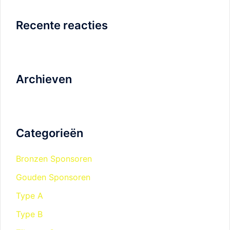
Recente reacties
Archieven
Categorieën
Bronzen Sponsoren
Gouden Sponsoren
Type A
Type B