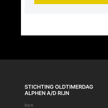
STICHTING OLDTIMERDAG
ALPHEN A/D RIJN
Bank