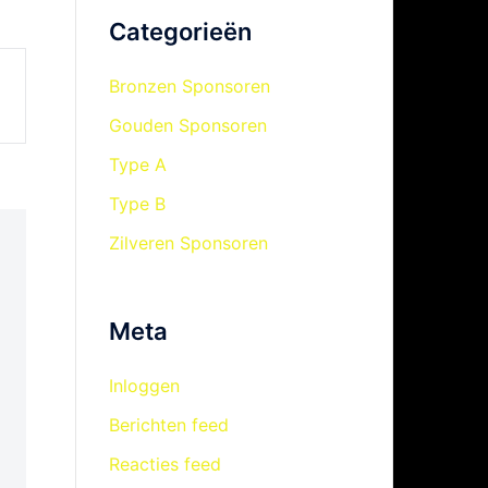
Categorieën
Bronzen Sponsoren
Gouden Sponsoren
Type A
Type B
Zilveren Sponsoren
Meta
Inloggen
Berichten feed
Reacties feed