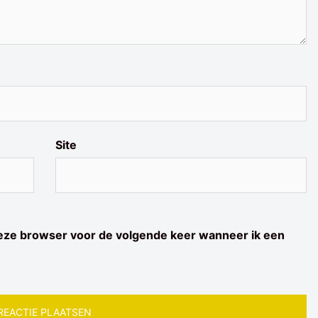
Site
deze browser voor de volgende keer wanneer ik een