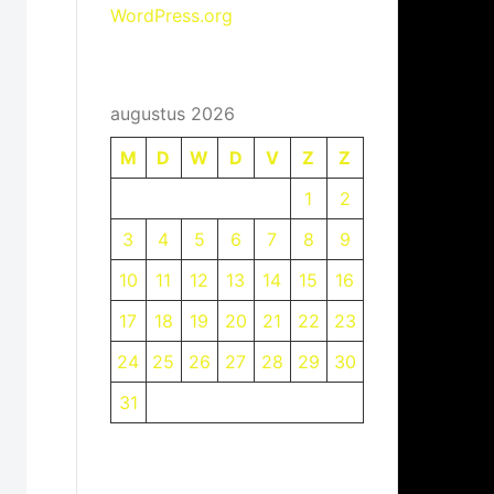
WordPress.org
augustus 2026
M
D
W
D
V
Z
Z
1
2
3
4
5
6
7
8
9
10
11
12
13
14
15
16
17
18
19
20
21
22
23
24
25
26
27
28
29
30
31