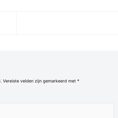
.
Vereiste velden zijn gemarkeerd met
*