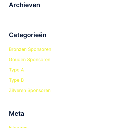
Archieven
Categorieën
Bronzen Sponsoren
Gouden Sponsoren
Type A
Type B
Zilveren Sponsoren
Meta
Inloggen