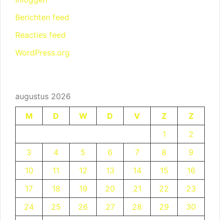
Berichten feed
Reacties feed
WordPress.org
augustus 2026
M
D
W
D
V
Z
Z
1
2
3
4
5
6
7
8
9
10
11
12
13
14
15
16
17
18
19
20
21
22
23
24
25
26
27
28
29
30