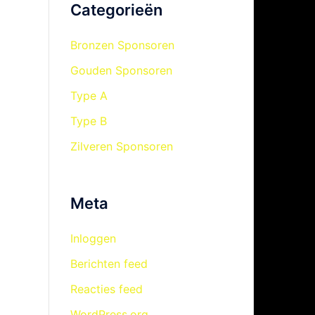
Categorieën
Bronzen Sponsoren
Gouden Sponsoren
Type A
Type B
Zilveren Sponsoren
Meta
Inloggen
Berichten feed
Reacties feed
WordPress.org