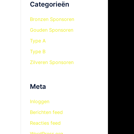
Categorieën
Bronzen Sponsoren
Gouden Sponsoren
Type A
Type B
Zilveren Sponsoren
Meta
Inloggen
Berichten feed
Reacties feed
WordPress.org