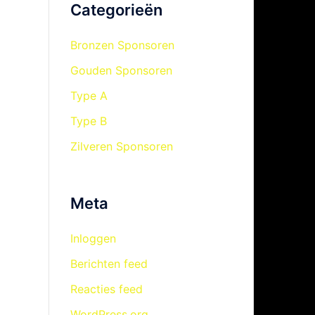
Categorieën
Bronzen Sponsoren
Gouden Sponsoren
Type A
Type B
Zilveren Sponsoren
Meta
Inloggen
Berichten feed
Reacties feed
WordPress.org