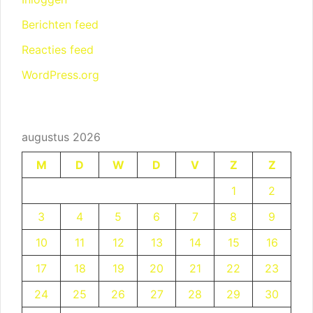
Berichten feed
Reacties feed
WordPress.org
augustus 2026
M
D
W
D
V
Z
Z
1
2
3
4
5
6
7
8
9
10
11
12
13
14
15
16
17
18
19
20
21
22
23
24
25
26
27
28
29
30