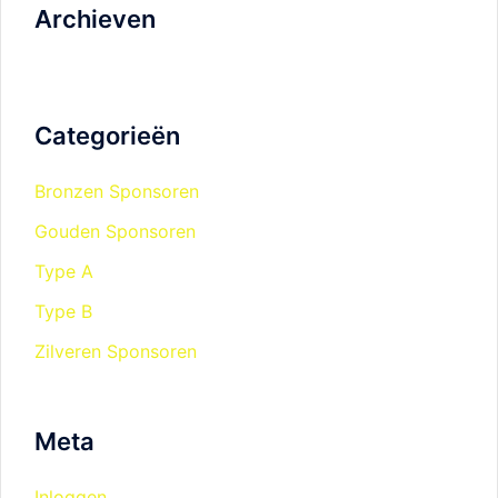
Archieven
Categorieën
Bronzen Sponsoren
Gouden Sponsoren
Type A
Type B
Zilveren Sponsoren
Meta
Inloggen