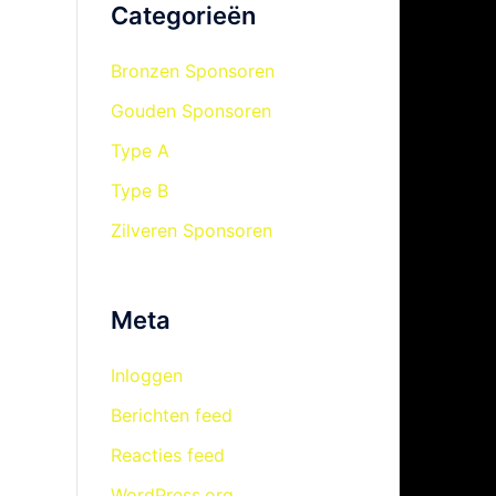
Categorieën
Bronzen Sponsoren
Gouden Sponsoren
Type A
Type B
Zilveren Sponsoren
Meta
Inloggen
Berichten feed
Reacties feed
WordPress.org