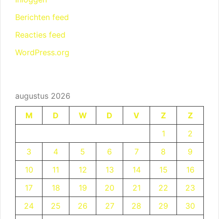
Berichten feed
Reacties feed
WordPress.org
augustus 2026
M
D
W
D
V
Z
Z
1
2
3
4
5
6
7
8
9
10
11
12
13
14
15
16
17
18
19
20
21
22
23
24
25
26
27
28
29
30