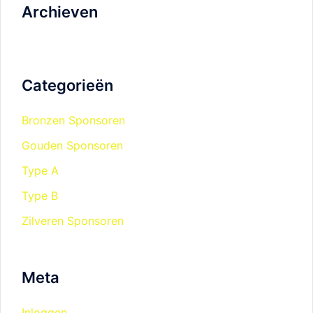
Archieven
Categorieën
Bronzen Sponsoren
Gouden Sponsoren
Type A
Type B
Zilveren Sponsoren
Meta
Inloggen