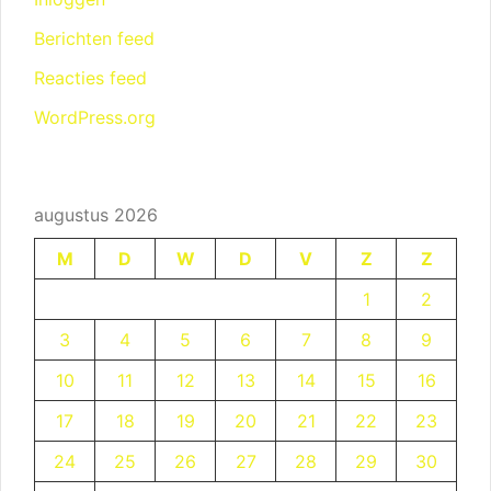
Berichten feed
Reacties feed
WordPress.org
augustus 2026
M
D
W
D
V
Z
Z
1
2
3
4
5
6
7
8
9
10
11
12
13
14
15
16
17
18
19
20
21
22
23
24
25
26
27
28
29
30