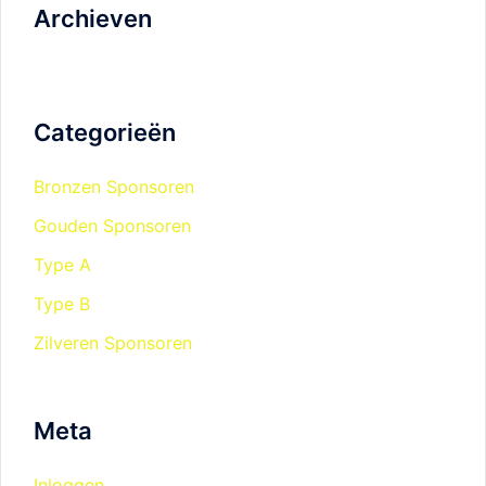
Archieven
Categorieën
Bronzen Sponsoren
Gouden Sponsoren
Type A
Type B
Zilveren Sponsoren
Meta
Inloggen