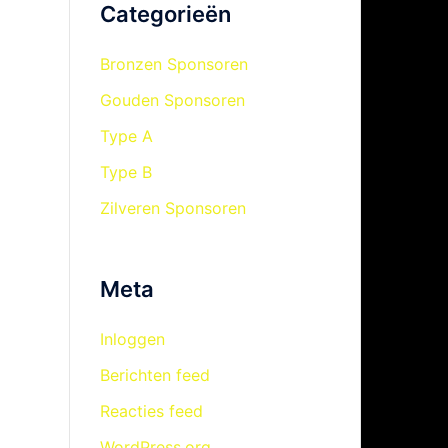
Categorieën
Bronzen Sponsoren
Gouden Sponsoren
Type A
Type B
Zilveren Sponsoren
Meta
Inloggen
Berichten feed
Reacties feed
WordPress.org