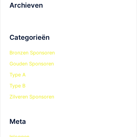
Archieven
Categorieën
Bronzen Sponsoren
Gouden Sponsoren
Type A
Type B
Zilveren Sponsoren
Meta
Inloggen