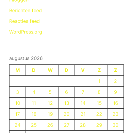
Berichten feed
Reacties feed
WordPress.org
augustus 2026
M
D
W
D
V
Z
Z
1
2
3
4
5
6
7
8
9
10
11
12
13
14
15
16
17
18
19
20
21
22
23
24
25
26
27
28
29
30