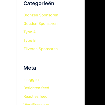
Categorieën
Bronzen Sponsoren
Gouden Sponsoren
Type A
Type B
Zilveren Sponsoren
Meta
Inloggen
Berichten feed
Reacties feed
WordPress.org