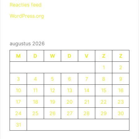
Reacties feed
WordPress.org
augustus 2026
M
D
W
D
V
Z
Z
1
2
3
4
5
6
7
8
9
10
11
12
13
14
15
16
17
18
19
20
21
22
23
24
25
26
27
28
29
30
31