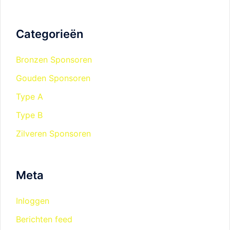
Categorieën
Bronzen Sponsoren
Gouden Sponsoren
Type A
Type B
Zilveren Sponsoren
Meta
Inloggen
Berichten feed