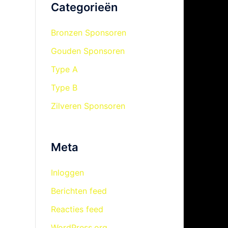
Categorieën
Bronzen Sponsoren
Gouden Sponsoren
Type A
Type B
Zilveren Sponsoren
Meta
Inloggen
Berichten feed
Reacties feed
WordPress.org