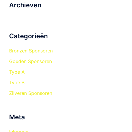
Archieven
Categorieën
Bronzen Sponsoren
Gouden Sponsoren
Type A
Type B
Zilveren Sponsoren
Meta
Inloggen