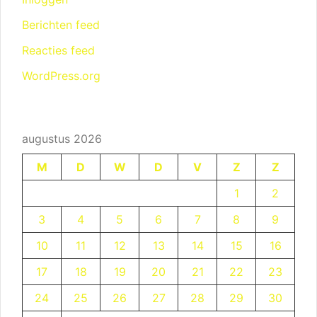
Berichten feed
Reacties feed
WordPress.org
augustus 2026
M
D
W
D
V
Z
Z
1
2
3
4
5
6
7
8
9
10
11
12
13
14
15
16
17
18
19
20
21
22
23
24
25
26
27
28
29
30