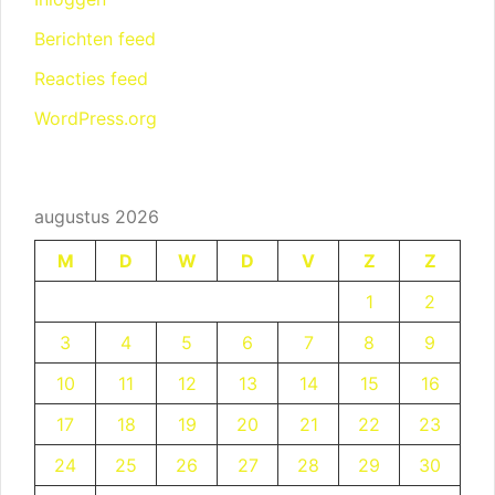
Berichten feed
Reacties feed
WordPress.org
augustus 2026
M
D
W
D
V
Z
Z
1
2
3
4
5
6
7
8
9
10
11
12
13
14
15
16
17
18
19
20
21
22
23
24
25
26
27
28
29
30