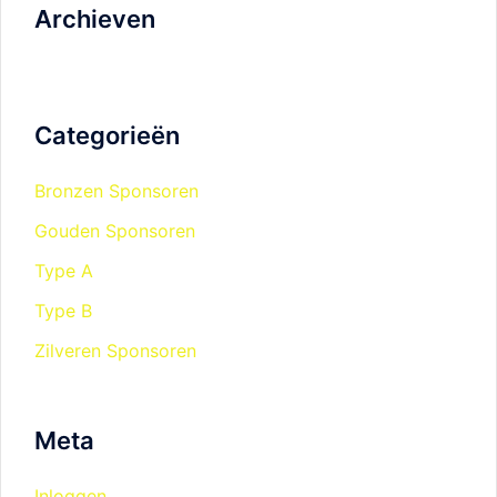
Archieven
Categorieën
Bronzen Sponsoren
Gouden Sponsoren
Type A
Type B
Zilveren Sponsoren
Meta
Inloggen