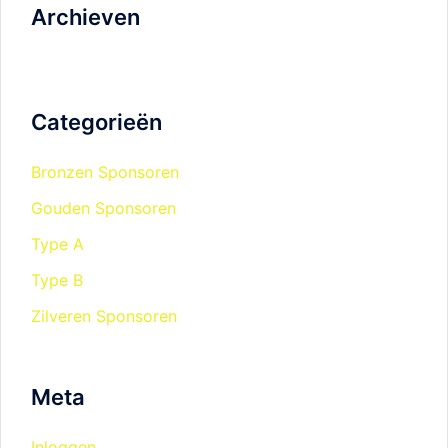
Archieven
Categorieën
Bronzen Sponsoren
Gouden Sponsoren
Type A
Type B
Zilveren Sponsoren
Meta
Inloggen