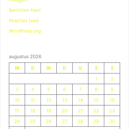
Berichten feed
Reacties feed
WordPress.org
augustus 2026
M
D
W
D
V
Z
Z
1
2
3
4
5
6
7
8
9
10
11
12
13
14
15
16
17
18
19
20
21
22
23
24
25
26
27
28
29
30