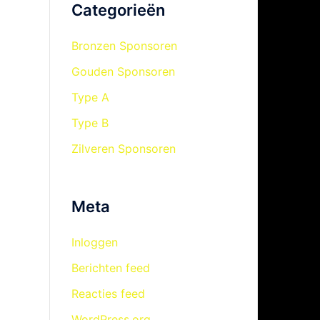
Categorieën
Bronzen Sponsoren
Gouden Sponsoren
Type A
Type B
Zilveren Sponsoren
Meta
Inloggen
Berichten feed
Reacties feed
WordPress.org