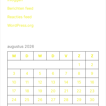
Berichten feed
Reacties feed
WordPress.org
augustus 2026
M
D
W
D
V
Z
Z
1
2
3
4
5
6
7
8
9
10
11
12
13
14
15
16
17
18
19
20
21
22
23
24
25
26
27
28
29
30