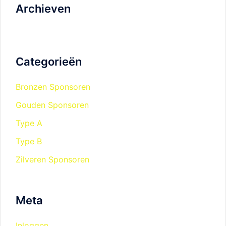
Archieven
Categorieën
Bronzen Sponsoren
Gouden Sponsoren
Type A
Type B
Zilveren Sponsoren
Meta
Inloggen