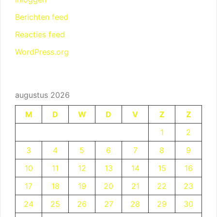
Berichten feed
Reacties feed
WordPress.org
augustus 2026
M
D
W
D
V
Z
Z
1
2
3
4
5
6
7
8
9
10
11
12
13
14
15
16
17
18
19
20
21
22
23
24
25
26
27
28
29
30