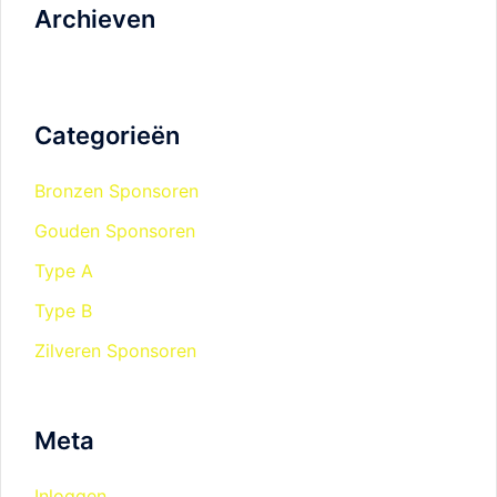
Archieven
Categorieën
Bronzen Sponsoren
Gouden Sponsoren
Type A
Type B
Zilveren Sponsoren
Meta
Inloggen