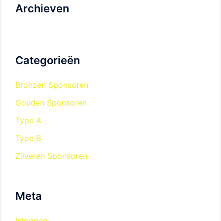
Archieven
Categorieën
Bronzen Sponsoren
Gouden Sponsoren
Type A
Type B
Zilveren Sponsoren
Meta
Inloggen