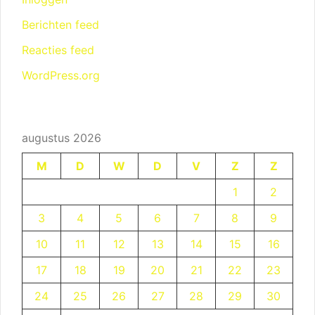
Berichten feed
Reacties feed
WordPress.org
augustus 2026
M
D
W
D
V
Z
Z
1
2
3
4
5
6
7
8
9
10
11
12
13
14
15
16
17
18
19
20
21
22
23
24
25
26
27
28
29
30