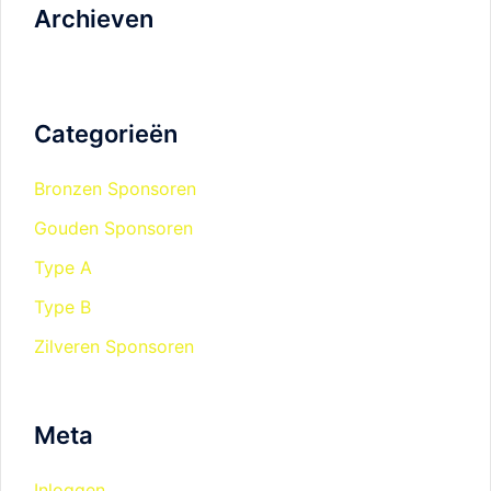
Archieven
Categorieën
Bronzen Sponsoren
Gouden Sponsoren
Type A
Type B
Zilveren Sponsoren
Meta
Inloggen