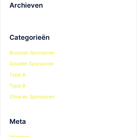
Archieven
Categorieën
Bronzen Sponsoren
Gouden Sponsoren
Type A
Type B
Zilveren Sponsoren
Meta
Inloggen