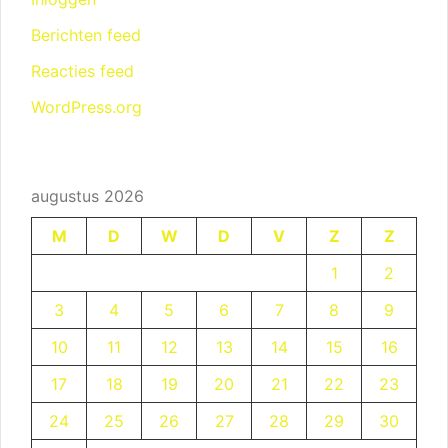
Berichten feed
Reacties feed
WordPress.org
augustus 2026
M
D
W
D
V
Z
Z
1
2
3
4
5
6
7
8
9
10
11
12
13
14
15
16
17
18
19
20
21
22
23
24
25
26
27
28
29
30