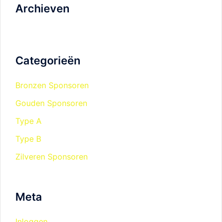
Archieven
Categorieën
Bronzen Sponsoren
Gouden Sponsoren
Type A
Type B
Zilveren Sponsoren
Meta
Inloggen