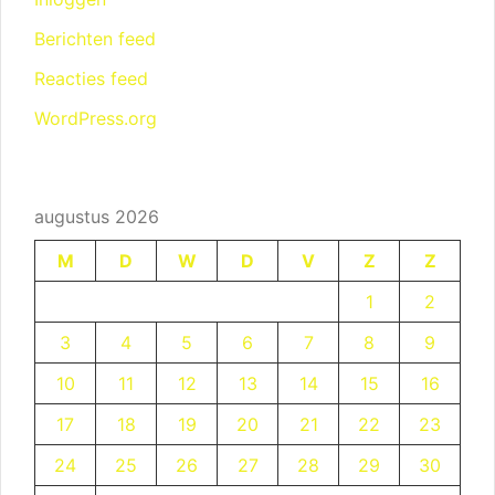
Berichten feed
Reacties feed
WordPress.org
augustus 2026
M
D
W
D
V
Z
Z
1
2
3
4
5
6
7
8
9
10
11
12
13
14
15
16
17
18
19
20
21
22
23
24
25
26
27
28
29
30