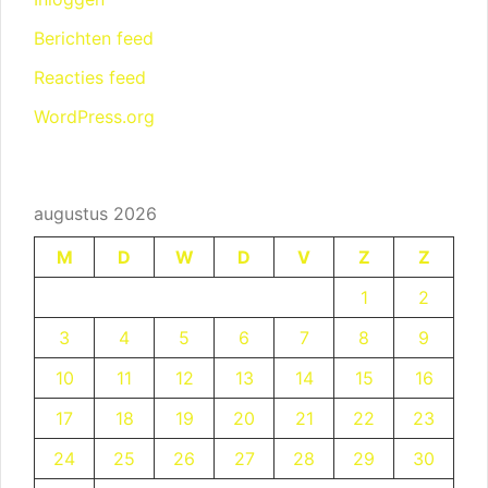
Berichten feed
Reacties feed
WordPress.org
augustus 2026
M
D
W
D
V
Z
Z
1
2
3
4
5
6
7
8
9
10
11
12
13
14
15
16
17
18
19
20
21
22
23
24
25
26
27
28
29
30