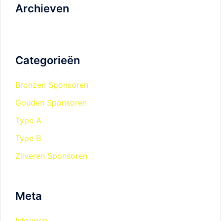
Archieven
Categorieën
Bronzen Sponsoren
Gouden Sponsoren
Type A
Type B
Zilveren Sponsoren
Meta
Inloggen