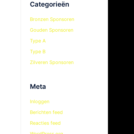
Categorieën
Bronzen Sponsoren
Gouden Sponsoren
Type A
Type B
Zilveren Sponsoren
Meta
Inloggen
Berichten feed
Reacties feed
WordPress.org