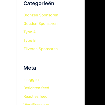
Categorieën
Bronzen Sponsoren
Gouden Sponsoren
Type A
Type B
Zilveren Sponsoren
Meta
Inloggen
Berichten feed
Reacties feed
WordPress.org