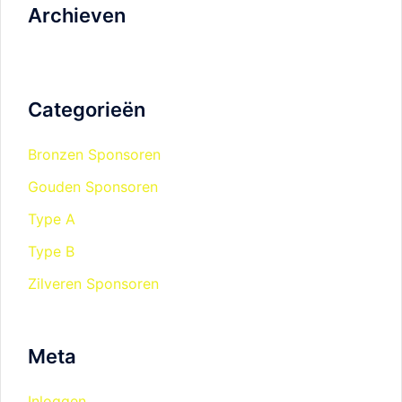
Archieven
Categorieën
Bronzen Sponsoren
Gouden Sponsoren
Type A
Type B
Zilveren Sponsoren
Meta
Inloggen