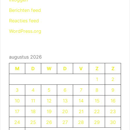
Berichten feed
Reacties feed
WordPress.org
augustus 2026
M
D
W
D
V
Z
Z
1
2
3
4
5
6
7
8
9
10
11
12
13
14
15
16
17
18
19
20
21
22
23
24
25
26
27
28
29
30