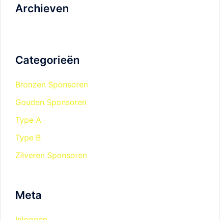
Archieven
Categorieën
Bronzen Sponsoren
Gouden Sponsoren
Type A
Type B
Zilveren Sponsoren
Meta
Inloggen