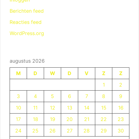
Berichten feed
Reacties feed
WordPress.org
augustus 2026
M
D
W
D
V
Z
Z
1
2
3
4
5
6
7
8
9
10
11
12
13
14
15
16
17
18
19
20
21
22
23
24
25
26
27
28
29
30