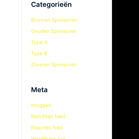
Categorieën
Bronzen Sponsoren
Gouden Sponsoren
Type A
Type B
Zilveren Sponsoren
Meta
Inloggen
Berichten feed
Reacties feed
WordPress.org