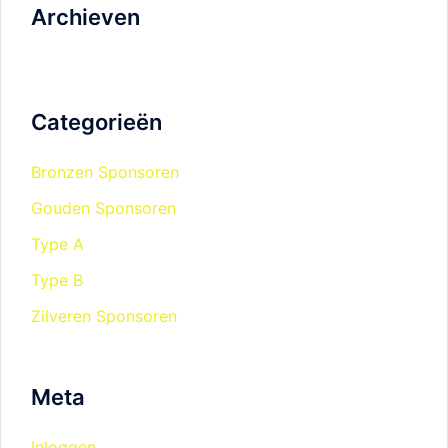
Archieven
Categorieën
Bronzen Sponsoren
Gouden Sponsoren
Type A
Type B
Zilveren Sponsoren
Meta
Inloggen