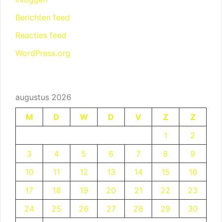
Berichten feed
Reacties feed
WordPress.org
augustus 2026
M
D
W
D
V
Z
Z
1
2
3
4
5
6
7
8
9
10
11
12
13
14
15
16
17
18
19
20
21
22
23
24
25
26
27
28
29
30