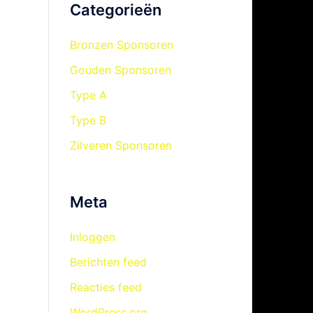
Categorieën
Bronzen Sponsoren
Gouden Sponsoren
Type A
Type B
Zilveren Sponsoren
Meta
Inloggen
Berichten feed
Reacties feed
WordPress.org