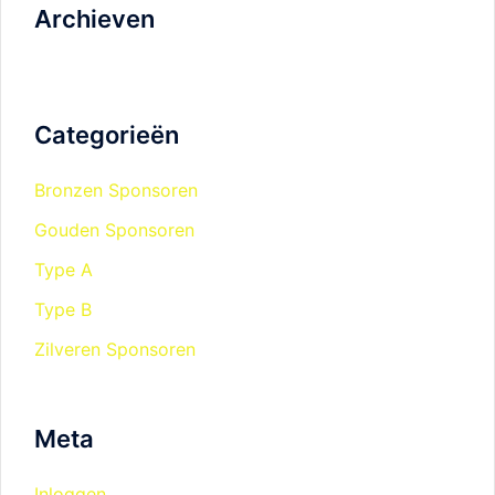
Archieven
Categorieën
Bronzen Sponsoren
Gouden Sponsoren
Type A
Type B
Zilveren Sponsoren
Meta
Inloggen