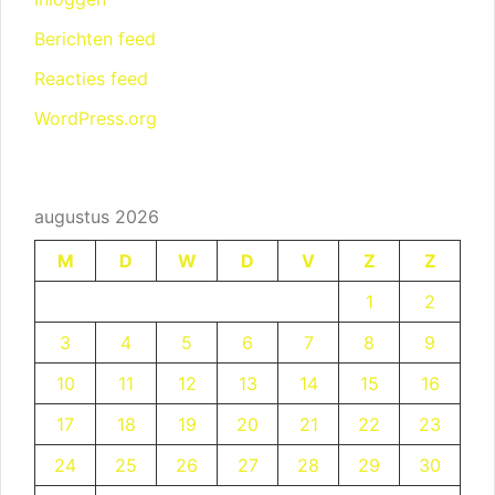
Berichten feed
Reacties feed
WordPress.org
augustus 2026
M
D
W
D
V
Z
Z
1
2
3
4
5
6
7
8
9
10
11
12
13
14
15
16
17
18
19
20
21
22
23
24
25
26
27
28
29
30