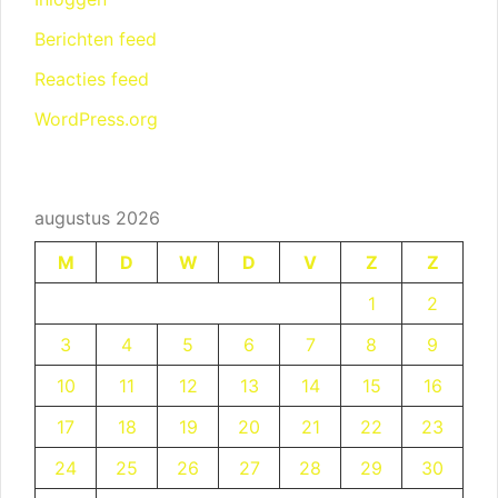
Berichten feed
Reacties feed
WordPress.org
augustus 2026
M
D
W
D
V
Z
Z
1
2
3
4
5
6
7
8
9
10
11
12
13
14
15
16
17
18
19
20
21
22
23
24
25
26
27
28
29
30