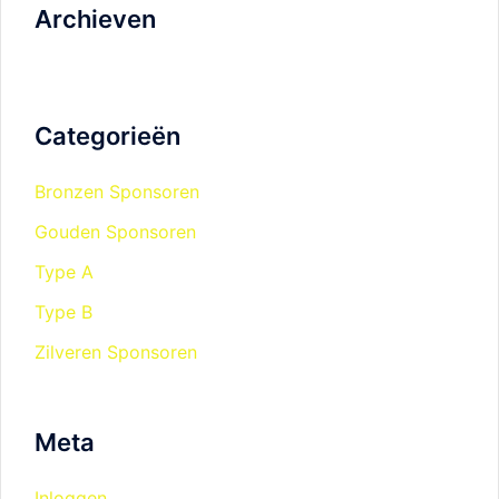
Archieven
Categorieën
Bronzen Sponsoren
Gouden Sponsoren
Type A
Type B
Zilveren Sponsoren
Meta
Inloggen