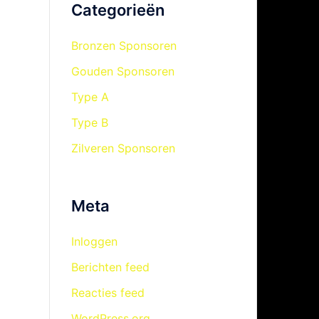
Categorieën
Bronzen Sponsoren
Gouden Sponsoren
Type A
Type B
Zilveren Sponsoren
Meta
Inloggen
Berichten feed
Reacties feed
WordPress.org