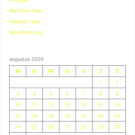
Berichten feed
Reacties feed
WordPress.org
augustus 2026
M
D
W
D
V
Z
Z
1
2
3
4
5
6
7
8
9
10
11
12
13
14
15
16
17
18
19
20
21
22
23
24
25
26
27
28
29
30