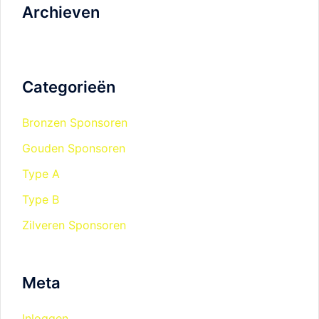
Archieven
Categorieën
Bronzen Sponsoren
Gouden Sponsoren
Type A
Type B
Zilveren Sponsoren
Meta
Inloggen