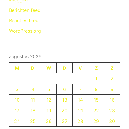
Berichten feed
Reacties feed
WordPress.org
augustus 2026
M
D
W
D
V
Z
Z
1
2
3
4
5
6
7
8
9
10
11
12
13
14
15
16
17
18
19
20
21
22
23
24
25
26
27
28
29
30