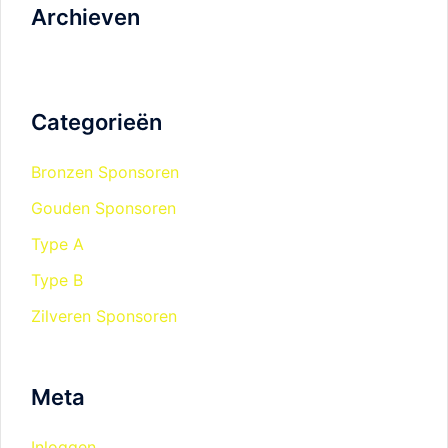
Archieven
Categorieën
Bronzen Sponsoren
Gouden Sponsoren
Type A
Type B
Zilveren Sponsoren
Meta
Inloggen