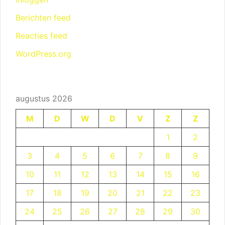
Berichten feed
Reacties feed
WordPress.org
augustus 2026
M
D
W
D
V
Z
Z
1
2
3
4
5
6
7
8
9
10
11
12
13
14
15
16
17
18
19
20
21
22
23
24
25
26
27
28
29
30