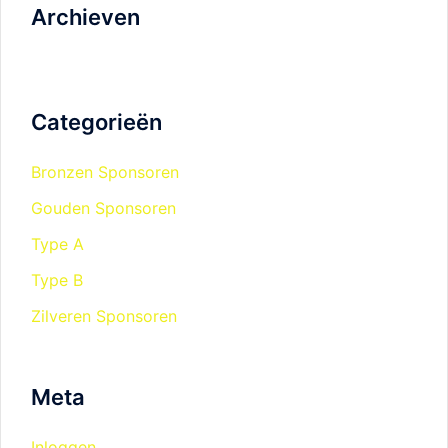
Archieven
Categorieën
Bronzen Sponsoren
Gouden Sponsoren
Type A
Type B
Zilveren Sponsoren
Meta
Inloggen